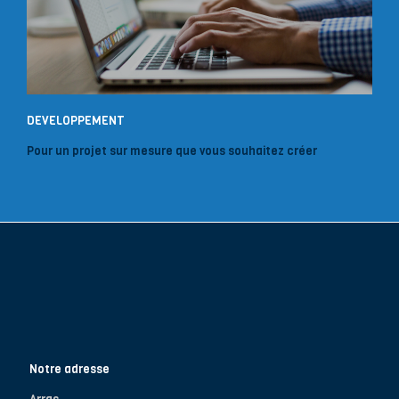
DEVELOPPEMENT
Pour un projet sur mesure que vous souhaitez créer
Notre adresse