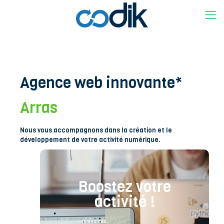
Agence web innovante*
Arras
Nous vous accompagnons dans la création et le
développement de votre activité numérique.
Boostez votre
activité !