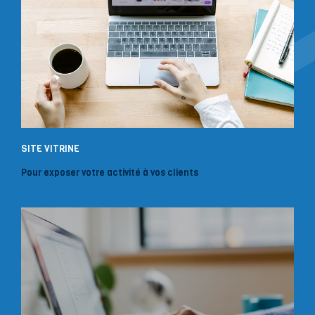
SITE VITRINE
Pour exposer votre activité à vos clients