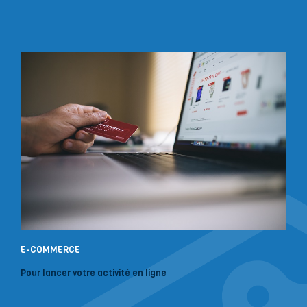
E-COMMERCE
Pour lancer votre activité en ligne