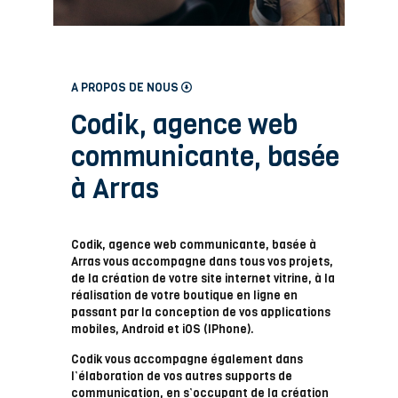
A PROPOS DE NOUS
Codik, agence web
communicante, basée
à Arras
Codik, agence web communicante, basée à
Arras vous accompagne dans tous vos projets,
de la création de votre site internet vitrine, à la
réalisation de votre boutique en ligne en
passant par la conception de vos applications
mobiles, Android et iOS (IPhone).
Codik vous accompagne également dans
l’élaboration de vos autres supports de
communication, en s’occupant de la création