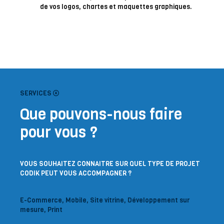
de vos logos, chartes et maquettes graphiques.
SERVICES
Que pouvons-nous faire
pour vous ?
VOUS SOUHAITEZ CONNAITRE SUR QUEL TYPE DE PROJET
CODIK PEUT VOUS ACCOMPAGNER ?
E-Commerce, Mobile, Site vitrine, Développement sur
mesure, Print