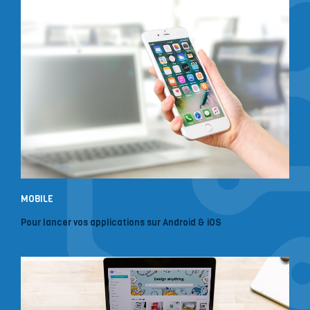
MOBILE
Pour lancer vos applications sur Android & iOS